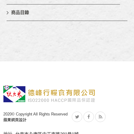
商品目錄
2020© Copyright All Rights Reserved
蘋果網頁設計