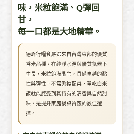
味，米粒飽滿、Q彈回
甘，
每一口都是大地精華。
德峰行糧食嚴選來自台灣東部的優質
香米品種。在純淨水源與優質氣候下
生長，米粒飽滿晶瑩，具備卓越的黏
性與彈性。不需繁複配菜，單吃白米
飯就能感受到其特有的清香與自然甜
味，是提升家庭餐桌質感的最佳選
擇。